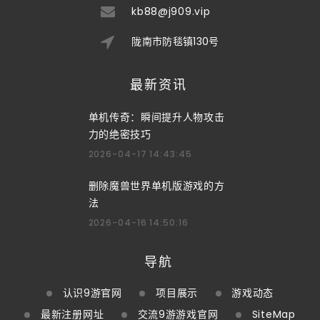
kb88@j909.vip
陇南市防毯镇130号
最新资讯
单机传奇：瞬间提升人物攻击
力的绝密技巧
2026-04-17 14:43:45
删除魔兽世界单机版游戏的方
法
2026-04-16 14:50:16
导航
认识9游官网
项目展示
游戏动态
最新注册网址
交流9游游戏官网
SiteMap