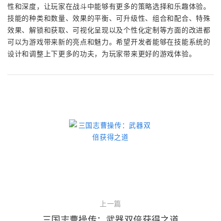
性和深度，让玩家在战斗中能够有更多的策略选择和乐趣体验。
技能的种类和数量、效果的平衡、可升级性、组合和配合、特殊
效果、解锁和获取、可视化呈现以及个性化定制等方面的改进都
可以为游戏带来新的亮点和魅力。希望开发者能够在技能系统的
设计和调整上下更多的功夫，为玩家带来更好的游戏体验。
上一篇
三国志曹操传：武器双倍获得之道