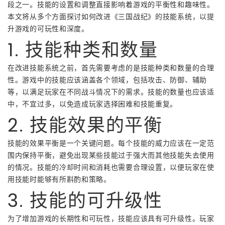
段之一。技能的设置和调整直接影响着游戏的平衡性和趣味性。
本文将从多个方面探讨如何改进《三国战纪》的技能系统，以提
升游戏的可玩性和深度。
1. 技能种类和数量
在改进技能系统之前，首先需要考虑的是技能种类和数量的合理
性。游戏中的技能应该涵盖各个领域，包括攻击、防御、辅助
等，以满足玩家在不同战斗情况下的需求。技能的数量也应该适
中，不宜过多，以免造成玩家选择困难和技能重复。
2. 技能效果的平衡
技能的效果平衡是一个关键问题。每个技能的威力应该在一定范
围内保持平衡，避免出现某些技能过于强大而其他技能失去使用
的情况。技能的冷却时间和消耗也需要合理设置，以便玩家在使
用技能时能够有所斟酌和策略。
3. 技能的可升级性
为了增加游戏的长期性和可玩性，技能应该具有可升级性。玩家