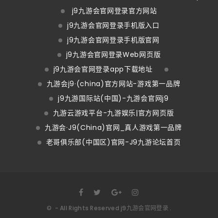
j9九游会官网登录官方网站
j9九游会官网登录手机版入口
j9九游会官网登录手机版官网
j9九游会官网登录Web网页版
j9九游会官网登录app下载地址
九游会j9·(china)官方网站-游戏第一品牌
j9九游国际站(中国)-九游会官网j9
九游云游戏平台-九游娱乐|官方网页版
九游会·J9(China)官网_真人游戏第一品牌
老哥俱乐部(中国区)官网-J9九游论坛首页
©
- All Rights Reserved
j9九游会官网登录
.