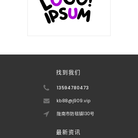
找到我们
13594780473
kb88@j909.vip
陇南市防毯镇130号
最新资讯