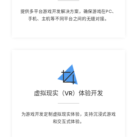
提供多平台游戏开发解决方案，确保游戏在PC、
手机、主机等不同平台之间的无缝对接。
虚拟现实（VR）体验开发
为游戏开发定制虚拟现实体验，支持沉浸式游戏
和交互式体验。