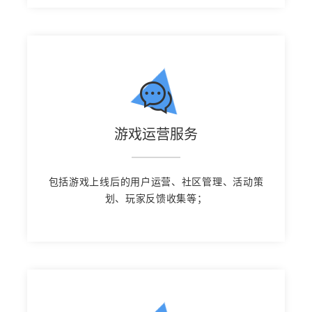
游戏运营服务
包括游戏上线后的用户运营、社区管理、活动策
划、玩家反馈收集等；