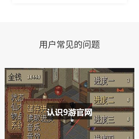
用户常见的问题