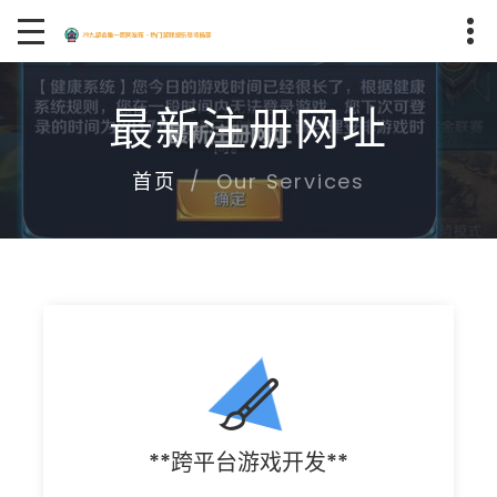
最新注册网址
Our Services
首页
**跨平台游戏开发**