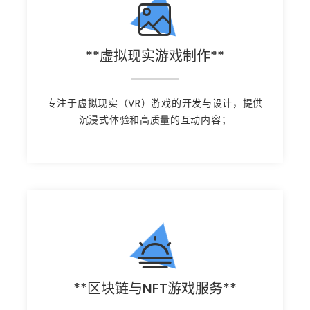
**虚拟现实游戏制作**
专注于虚拟现实（VR）游戏的开发与设计，提供
沉浸式体验和高质量的互动内容；
**区块链与NFT游戏服务**