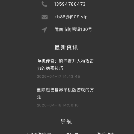
13594780473
kb88@j909.vip
陇南市防毯镇130号
最新资讯
单机传奇：瞬间提升人物攻击
力的绝密技巧
2026-04-17 14:43:45
删除魔兽世界单机版游戏的方
法
2026-04-16 14:50:16
导航