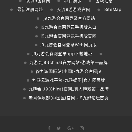
认识9游官网
项目展示
游戏动态
最新注册网址
交流9游游戏官网
SiteMap
j9九游会官网登录官方网站
j9九游会官网登录手机版入口
j9九游会官网登录手机版官网
j9九游会官网登录Web网页版
j9九游会官网登录app下载地址
九游会j9·(china)官方网站-游戏第一品牌
j9九游国际站(中国)-九游会官网j9
九游云游戏平台-九游娱乐|官方网页版
九游会·J9(China)官网_真人游戏第一品牌
老哥俱乐部(中国区)官网-J9九游论坛首页