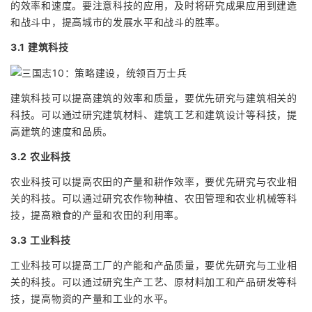
的效率和速度。要注意科技的应用，及时将研究成果应用到建造
和战斗中，提高城市的发展水平和战斗的胜率。
3.1 建筑科技
建筑科技可以提高建筑的效率和质量，要优先研究与建筑相关的
科技。可以通过研究建筑材料、建筑工艺和建筑设计等科技，提
高建筑的速度和品质。
3.2 农业科技
农业科技可以提高农田的产量和耕作效率，要优先研究与农业相
关的科技。可以通过研究农作物种植、农田管理和农业机械等科
技，提高粮食的产量和农田的利用率。
3.3 工业科技
工业科技可以提高工厂的产能和产品质量，要优先研究与工业相
关的科技。可以通过研究生产工艺、原材料加工和产品研发等科
技，提高物资的产量和工业的水平。