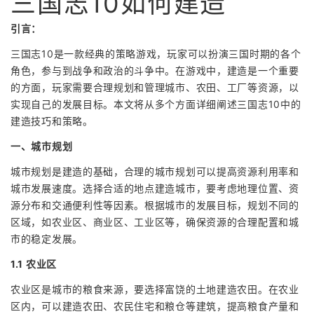
三国志10如何建造
引言：
三国志10是一款经典的策略游戏，玩家可以扮演三国时期的各个
角色，参与到战争和政治的斗争中。在游戏中，建造是一个重要
的方面，玩家需要合理规划和管理城市、农田、工厂等资源，以
实现自己的发展目标。本文将从多个方面详细阐述三国志10中的
建造技巧和策略。
一、城市规划
城市规划是建造的基础，合理的城市规划可以提高资源利用率和
城市发展速度。选择合适的地点建造城市，要考虑地理位置、资
源分布和交通便利性等因素。根据城市的发展目标，规划不同的
区域，如农业区、商业区、工业区等，确保资源的合理配置和城
市的稳定发展。
1.1 农业区
农业区是城市的粮食来源，要选择富饶的土地建造农田。在农业
区内，可以建造农田、农民住宅和粮仓等建筑，提高粮食产量和