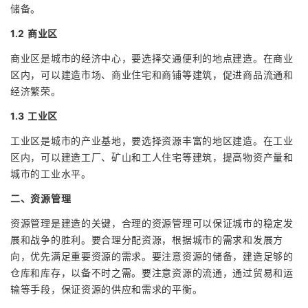
储备。
1.2 商业区
商业区是城市的经济中心，要选择交通便利的地点建造。在商业
区内，可以建造市场、商业住宅和商铺等建筑，促进商品流通和
经济繁荣。
1.3 工业区
工业区是城市的产业基地，要选择资源丰富的地区建造。在工业
区内，可以建造工厂、矿山和工人住宅等建筑，提高物资产量和
城市的工业水平。
二、资源管理
资源管理是建造的关键，合理的资源管理可以保证城市的稳定发
展和战争的胜利。要合理分配资源，根据城市的需求和发展方
向，优先满足重要资源的需求。要注意资源的储备，建造足够的
仓库和库存，以备不时之需。要注意资源的流通，通过贸易和运
输等手段，保证资源的供应和需求的平衡。