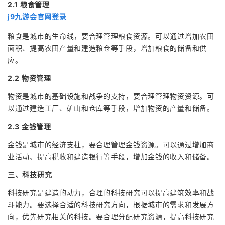
2.1 粮食管理
j9九游会官网登录
粮食是城市的生命线，要合理管理粮食资源。可以通过增加农田
面积、提高农田产量和建造粮仓等手段，增加粮食的储备和供
应。
2.2 物资管理
物资是城市的基础设施和战争的支持，要合理管理物资资源。可
以通过建造工厂、矿山和仓库等手段，增加物资的产量和储备。
2.3 金钱管理
金钱是城市的经济支柱，要合理管理金钱资源。可以通过增加商
业活动、提高税收和建造银行等手段，增加金钱的收入和储备。
三、科技研究
科技研究是建造的动力，合理的科技研究可以提高建筑效率和战
斗能力。要选择合适的科技研究方向，根据城市的需求和发展方
向，优先研究相关的科技。要合理分配研究资源，提高科技研究