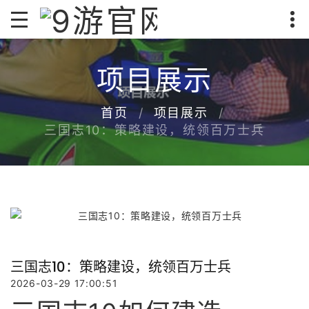
项目展示
首页
项目展示
三国志10：策略建设，统领百万士兵
三国志10：策略建设，统领百万士兵
2026-03-29 17:00:51