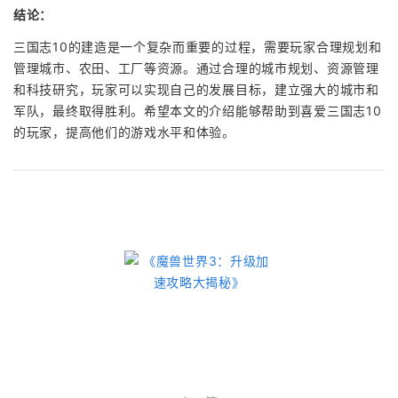
结论：
三国志10的建造是一个复杂而重要的过程，需要玩家合理规划和
管理城市、农田、工厂等资源。通过合理的城市规划、资源管理
和科技研究，玩家可以实现自己的发展目标，建立强大的城市和
军队，最终取得胜利。希望本文的介绍能够帮助到喜爱三国志10
的玩家，提高他们的游戏水平和体验。