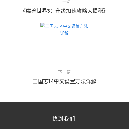
上一篇
《魔兽世界3：升级加速攻略大揭秘》
下一篇
三国志14中文设置方法详解
找到我们