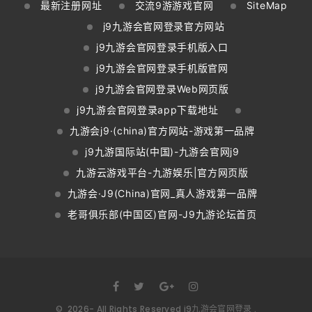
最新注册网址
交流9游游戏官网
SiteMap
j9九游会官网登录官方网站
j9九游会官网登录手机版入口
j9九游会官网登录手机版官网
j9九游会官网登录Web网页版
j9九游会官网登录app下载地址
九游会j9·(china)官方网站-游戏第一品牌
j9九游国际站(中国)-九游会官网j9
九游云游戏平台-九游娱乐|官方网页版
九游会·J9(China)官网_真人游戏第一品牌
老哥俱乐部(中国区)官网-J9九游论坛首页
©
2026
- All Rights Reserved
j9九游会官网登录
.