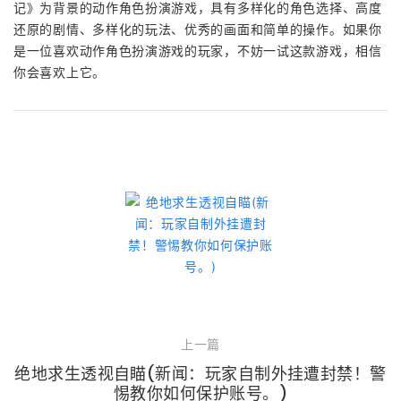
记》为背景的动作角色扮演游戏，具有多样化的角色选择、高度
还原的剧情、多样化的玩法、优秀的画面和简单的操作。如果你
是一位喜欢动作角色扮演游戏的玩家，不妨一试这款游戏，相信
你会喜欢上它。
上一篇
绝地求生透视自瞄(新闻：玩家自制外挂遭封禁！警
惕教你如何保护账号。)