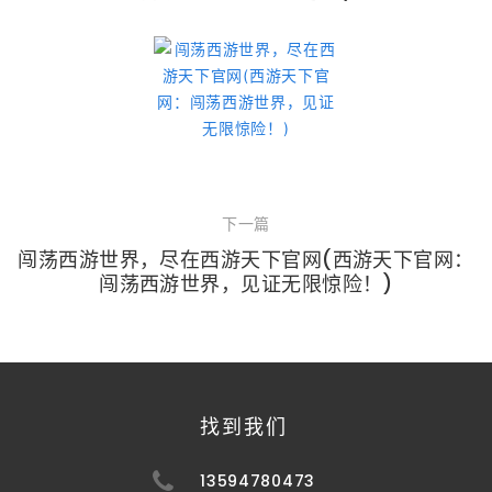
下一篇
闯荡西游世界，尽在西游天下官网(西游天下官网：
闯荡西游世界，见证无限惊险！)
找到我们
13594780473