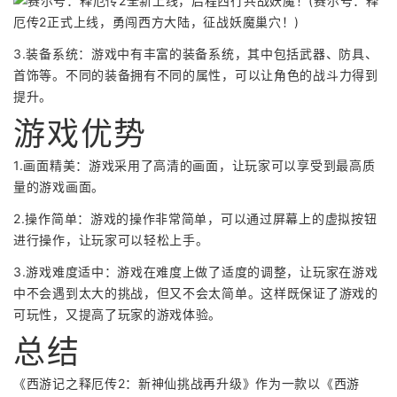
3.装备系统：游戏中有丰富的装备系统，其中包括武器、防具、
首饰等。不同的装备拥有不同的属性，可以让角色的战斗力得到
提升。
游戏优势
1.画面精美：游戏采用了高清的画面，让玩家可以享受到最高质
量的游戏画面。
2.操作简单：游戏的操作非常简单，可以通过屏幕上的虚拟按钮
进行操作，让玩家可以轻松上手。
3.游戏难度适中：游戏在难度上做了适度的调整，让玩家在游戏
中不会遇到太大的挑战，但又不会太简单。这样既保证了游戏的
可玩性，又提高了玩家的游戏体验。
总结
《西游记之释厄传2：新神仙挑战再升级》作为一款以《西游