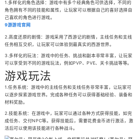
1.多样化的角色选择：游戏中有多个经典角色可供选择，不同的
角色拥有不同的技能和属性，让玩家可以根据自己的喜好选择自
己喜欢的角色进行游戏。
9游游戏官网
2.高度还原的剧情：游戏采用了西游记的剧情，主线任务和支线
任务相互交织，让玩家可以体验到最真实的西游世界。
3.多样化的玩法：游戏中的任务、挑战和副本非常丰富，让玩家
可以享受到不同的游戏玩法，例如PVP、PVE、关卡挑战等等。
游戏玩法
1.任务系统：游戏中的主线任务和支线任务非常丰富，让玩家可
以逐步探索游戏世界。完成各种任务可以获得基础经验、装备和
材料奖励。
2.技能系统：在游戏中，玩家可以通过各种方式获得技能，如完
成任务、交付NPC等。获得技能后，需要花费金币进行激活，激
活后可以使用该技能进行各种战斗。