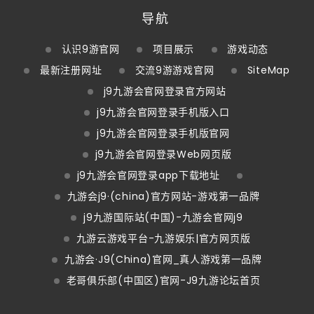
导航
认识9游官网
项目展示
游戏动态
最新注册网址
交流9游游戏官网
SiteMap
j9九游会官网登录官方网站
j9九游会官网登录手机版入口
j9九游会官网登录手机版官网
j9九游会官网登录Web网页版
j9九游会官网登录app下载地址
九游会j9·(china)官方网站-游戏第一品牌
j9九游国际站(中国)-九游会官网j9
九游云游戏平台-九游娱乐|官方网页版
九游会·J9(China)官网_真人游戏第一品牌
老哥俱乐部(中国区)官网-J9九游论坛首页