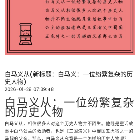
白马义从(新标题：白马义：一位纷繁复杂的历
史人物)
2026-01-28 07:39:48
白马义从：一位纷繁复杂
的历史人物
白马义从，相信很多人对这个历史人物并不陌生。他既是童话故
事中白马公主的救助者，也是《三国演义》中蜀国五虎将之一的
马超的父亲。那么，白马义从究竟是一个怎样的历史人物呢？