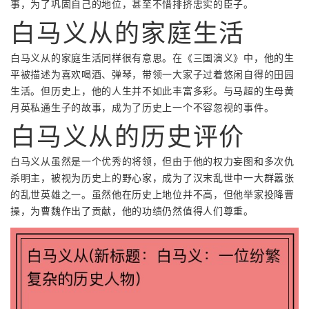
事，为了巩固自己的地位，甚至不惜排挤忠实的臣子。
白马义从的家庭生活
白马义从的家庭生活同样很有意思。在《三国演义》中，他的生
平被描述为喜欢喝酒、弹琴，带领一大家子过着悠闲自得的田园
生活。但历史上，他的人生并不如此丰富多彩。与马超的生母黄
月英私通生子的故事，成为了历史上一个不容忽视的事件。
白马义从的历史评价
白马义从虽然是一个优秀的将领，但由于他的权力妄图和多次仇
杀明主，被视为历史上的野心家，成为了汉末乱世中一大群嚣张
的乱世英雄之一。虽然他在历史上地位并不高，但他举家投降曹
操，为曹魏作出了贡献，他的功绩仍然值得人们尊重。