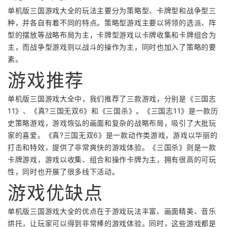
单机版三国游戏大全的玩法主要分为策略型、卡牌型和战争型三
种，并各自有着不同的特点。策略型游戏主要以将领的选派、阵
型的摆放等战略布局为主，卡牌型游戏以卡牌收集和卡牌组合为
主，而战争型游戏则以战斗的操作为主，同时也加入了策略的要
素。
游戏推荐
单机版三国游戏大全中，我们推荐了三款游戏，分别是《三国志
11》、《真?三国无双6》和《三国杀》。《三国志11》是一款历
史策略游戏，游戏恢弘的画面和复杂的战略布局，吸引了大批玩
家的喜爱。《真?三国无双6》是一款动作类游戏，游戏以华丽的
打击和特效，提供了非常爽快的游戏体验。《三国杀》则是一款
卡牌游戏，游戏以收集、组合和操作卡牌为主，拥有很高的可玩
性，同时也开展了很多线下活动。
游戏优缺点
单机版三国游戏大全的优点在于游戏玩法丰富、画面精美、音乐
烘托，让玩家可以得到非常棒的游戏体验。同时，这些游戏都是