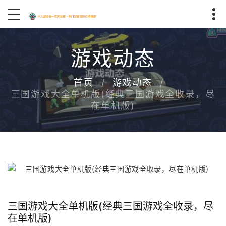
游戏动态
首页
游戏动态
三国游戏大全单机版(经典三国游戏全收录，尽
在单机版)
三国游戏大全单机版(经典三国游戏全收录，尽
在单机版)