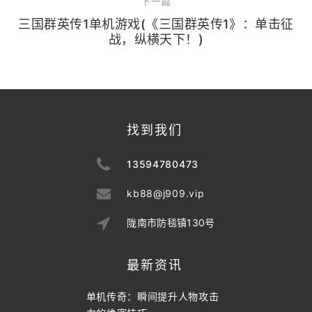
下一篇
三国群英传1单机游戏(《三国群英传1》：单击征
战，纵横天下！)
找到我们
13594780473
kb88@j909.vip
陇南市防毯镇130号
最新资讯
单机传奇：瞬间提升人物攻击