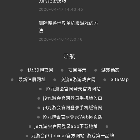
力的绝密技巧
2026-04-17 14:43:45
删除魔兽世界单机版游戏的方
法
2026-04-16 14:50:16
导航
认识9游官网
项目展示
游戏动态
最新注册网址
交流9游游戏官网
SiteMap
j9九游会官网登录官方网站
j9九游会官网登录手机版入口
j9九游会官网登录手机版官网
j9九游会官网登录Web网页版
j9九游会官网登录app下载地址
九游会j9·(china)官方网站-游戏第一品牌