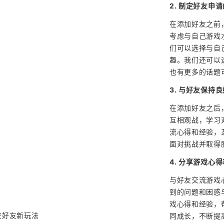
2. 制定好友申
在添加好友之前
考虑与自己游戏
们可以选择与自
趣。我们还可以
也有更多的话题
3. 与好友保持
在添加好友之后
互相观战，学习
流心得和经验，
面对挑战并取得
4. 分享游戏心
与好友交流游戏
到的问题和困惑
戏心得和经验，
同成长，不断提