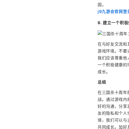
固。
j9九游会官网登
8. 建立一个积
在与好友交流和
游戏环境。不要
我们应该尊重他
一个积极健康的
成长。
总结
在三国杀十周年
战。通过游戏内
好的沟通，分享
友的隐私和个人
境，我们可以与
共同成长。加好