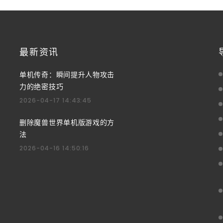
最新资讯
单机传奇：瞬间提升人物攻击
力的绝密技巧
2026-04-17 14:43:45
删除魔兽世界单机版游戏的方
法
2026-04-16 14:50:16