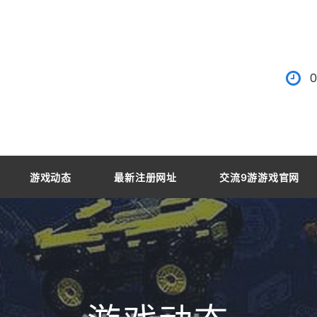
0
游戏动态
最新注册网址
交流9游游戏官网