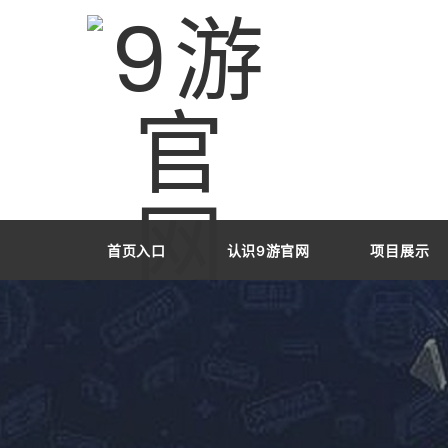
首页入口
认识9游官网
项目展示