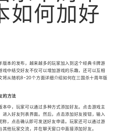
本如何加好
年版本的发布，越来越多的玩家加入到这个经典卡牌游
游戏中结交好友不仅可以增加游戏的乐趣，还可以互相
文将从随机8-20个方面详细介绍如何在三国杀十周年版
好友的方法
版本中，玩家可以通过多种方式添加好友。点击游戏主
，进入好友列表界面。然后，点击添加好友按钮，输入
或昵称，点击确认即可发送好友申请。玩家还可以通过游
与其他玩家交流，并在聊天窗口中直接添加好友。