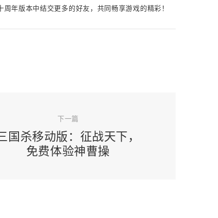
十周年版本中结交更多的好友，共同畅享游戏的精彩！
下一篇
三国杀移动版：征战天下，
免费体验神曹操