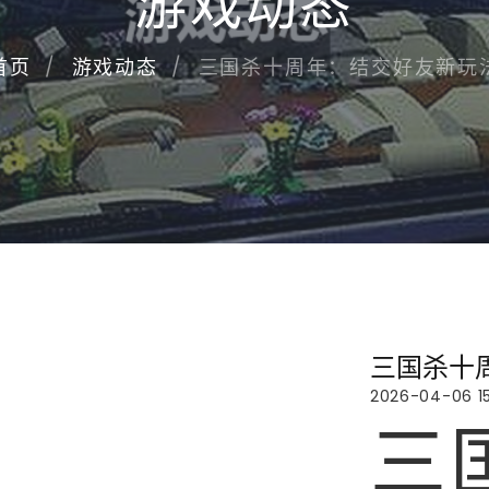
游戏动态
三国杀十周年：结交好友新玩
首页
游戏动态
三国杀十
2026-04-06 15
三