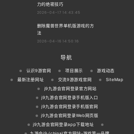
力的绝密技巧
2026-04-17 14:43:45
删除魔兽世界单机版游戏的方
法
2026-04-16 14:50:16
导航
认识9游官网
项目展示
游戏动态
最新注册网址
交流9游游戏官网
SiteMap
j9九游会官网登录官方网站
j9九游会官网登录手机版入口
j9九游会官网登录手机版官网
j9九游会官网登录Web网页版
j9九游会官网登录app下载地址
九游会j9·(china)官方网站-游戏第一品牌