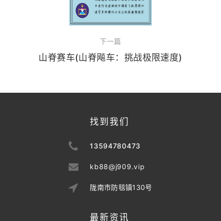
下一篇
山脊赛车(山脊飚车：挑战极限速度)
找到我们
13594780473
kb88@j909.vip
陇南市防毯镇130号
最新资讯