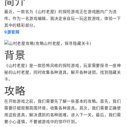
简介
最近，一款名为《山村老屋》的探险游戏正在游戏圈内广为流
传。作为一名游戏编辑，我决定亲自玩一玩这款游戏，体验一下
其中的精彩部分。
9游官网
背景
《山村老屋》是一款恐怖风格的探险游戏，玩家需要探寻一座神
秘的山村老屋，同时收集各种道具，解开各种谜团，找到隐藏关
卡。
攻略
在开始游戏之前，我们需要先了解一些基本的攻略。首先，我们
需要仔细观察周围环境，收集各种道具。其次，我们需要正确使
用这些道具，解决遇到的各种困难，进入下一关。最后，我们需
要小心谨慎，不要被游戏中的惊吓吓到。