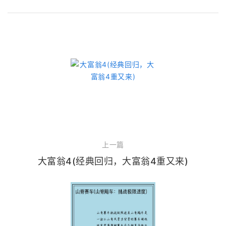
上一篇
大富翁4(经典回归，大富翁4重又来)